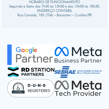
HORÁRIO DE FUNCIONAMENTO
Segunda a Sexta das 7h30 às 12h00 e das 13h00 às 18h30.
ENDEREÇO CONTÁBIL
Rua Canadá, 185 (704) – Bacacheri – Curitiba/PR