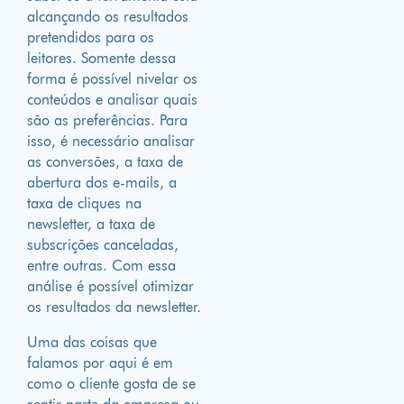
alcançando os resultados
pretendidos para os
leitores. Somente dessa
forma é possível nivelar os
conteúdos e analisar quais
são as preferências. Para
isso, é necessário analisar
as conversões, a taxa de
abertura dos e-mails, a
taxa de cliques na
newsletter, a taxa de
subscrições canceladas,
entre outras. Com essa
análise é possível otimizar
os resultados da newsletter.
Uma das coisas que
falamos por aqui é em
como o cliente gosta de se