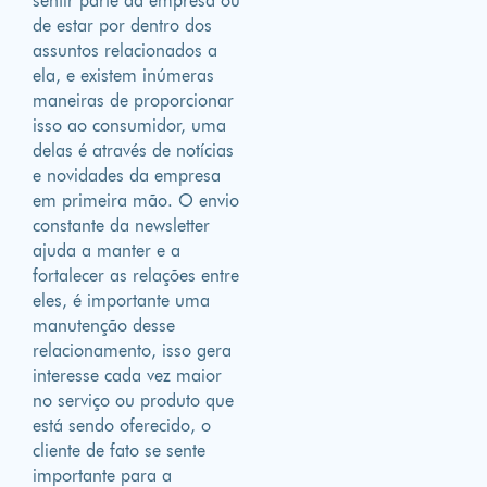
sentir parte da empresa ou
de estar por dentro dos
assuntos relacionados a
ela, e existem inúmeras
maneiras de proporcionar
isso ao consumidor, uma
delas é através de notícias
e novidades da empresa
em primeira mão. O envio
constante da newsletter
ajuda a manter e a
fortalecer as relações entre
eles, é importante uma
manutenção desse
relacionamento, isso gera
interesse cada vez maior
no serviço ou produto que
está sendo oferecido, o
cliente de fato se sente
importante para a