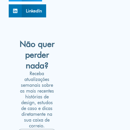
LinkedIn
Não quer
perder
nada?
Receba
atualizações
semanais sobre
as mais recentes
histórias de
design, estudos
de caso e dicas
diretamente na
sua caixa de
correio.