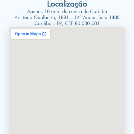
Localização
Apenas 10 min. do centro de Curitiba
Av. João Gualberto, 1881 – 14º Andar, Sala 1408
Curitiba – PR, CEP 80.030-001