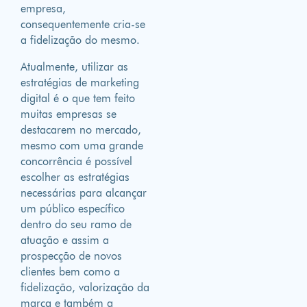
empresa,
consequentemente cria-se
a fidelização do mesmo.
Atualmente, utilizar as
estratégias de marketing
digital é o que tem feito
muitas empresas se
destacarem no mercado,
mesmo com uma grande
concorrência é possível
escolher as estratégias
necessárias para alcançar
um público específico
dentro do seu ramo de
atuação e assim a
prospecção de novos
clientes bem como a
fidelização, valorização da
marca e também a