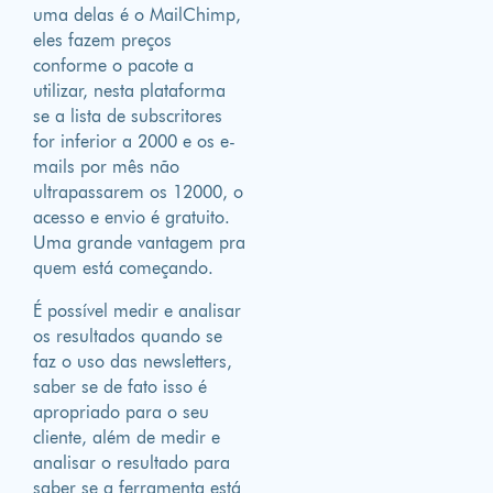
uma delas é o MailChimp,
eles fazem preços
conforme o pacote a
utilizar, nesta plataforma
se a lista de subscritores
for inferior a 2000 e os e-
mails por mês não
ultrapassarem os 12000, o
acesso e envio é gratuito.
Uma grande vantagem pra
quem está começando.
É possível medir e analisar
os resultados quando se
faz o uso das newsletters,
saber se de fato isso é
apropriado para o seu
cliente, além de medir e
analisar o resultado para
saber se a ferramenta está