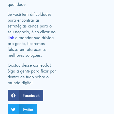
qualidade.
Se você tem dificuldades
para encontrar as
estratégias certas para o
seu negócio, é só clicar no
link
e mandar sua dúvida
pra gente, ficaremos
felizes em oferecer as
melhores soluções.
Gostou desse conteúdo?
Siga a gente para ficar por
dentro de tudo sobre o
mundo digital.
Facebook
Twitter