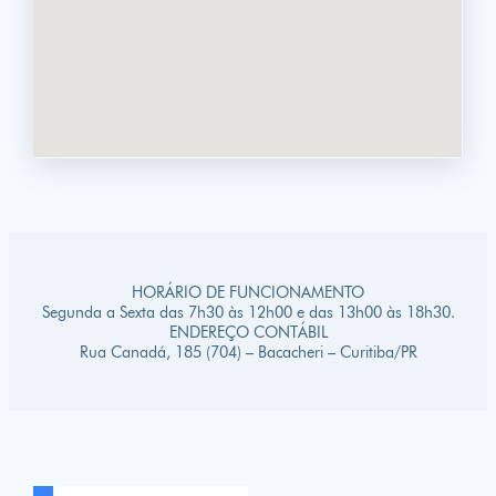
HORÁRIO DE FUNCIONAMENTO
Segunda a Sexta das 7h30 às 12h00 e das 13h00 às 18h30.
ENDEREÇO CONTÁBIL
Rua Canadá, 185 (704) – Bacacheri – Curitiba/PR