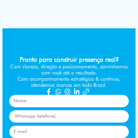
Pronto para construir presença real?
Com clareza, direção e posicionamento, caminhamos
com você até o resultado.
Com acompanhamento estratégico & contínuo,
atendemos marcas em todo Brasil.