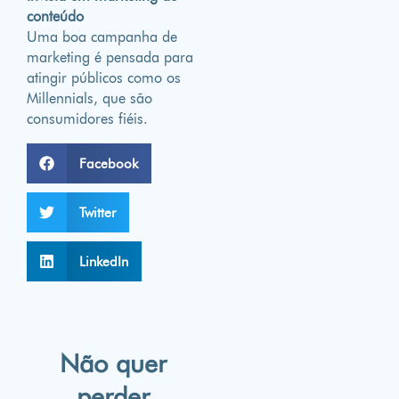
conteúdo
Uma boa campanha de
marketing é pensada para
atingir públicos como os
Millennials, que são
consumidores fiéis.
Facebook
Twitter
LinkedIn
Não quer
perder