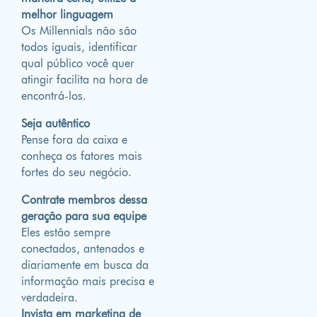
melhor linguagem
Os Millennials não são
todos iguais, identificar
qual público você quer
atingir facilita na hora de
encontrá-los.
Seja autêntico
Pense fora da caixa e
conheça os fatores mais
fortes do seu negócio.
Contrate membros dessa
geração para sua equipe
Eles estão sempre
conectados, antenados e
diariamente em busca da
informação mais precisa e
verdadeira.
Invista em marketing de