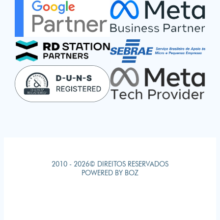
2010 - 2026© DIREITOS RESERVADOS
POWERED BY BOZ