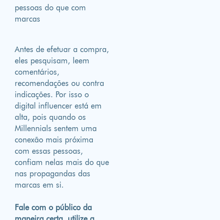
pessoas do que com
marcas
Antes de efetuar a compra,
eles pesquisam, leem
comentários,
recomendações ou contra
indicações. Por isso o
digital influencer está em
alta, pois quando os
Millennials sentem uma
conexão mais próxima
com essas pessoas,
confiam nelas mais do que
nas propagandas das
marcas em si.
Fale com o público da
maneira certa, utilize a