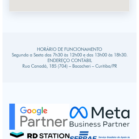
HORÁRIO DE FUNCIONAMENTO
Segunda a Sexta das 7h30 às 12h00 e das 13h00 às 18h30.
ENDEREÇO CONTÁBIL
Rua Canadá, 185 (704) – Bacacheri – Curitiba/PR