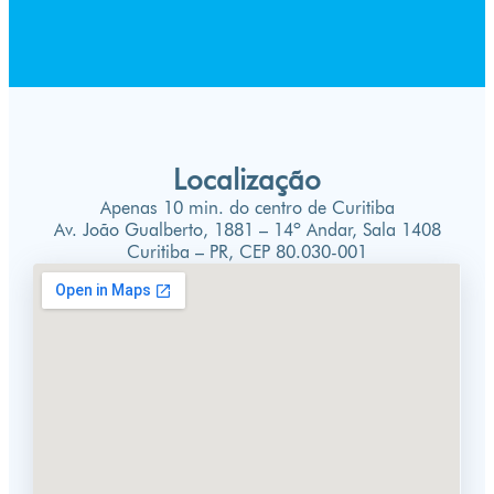
Localização
Apenas 10 min. do centro de Curitiba
Av. João Gualberto, 1881 – 14º Andar, Sala 1408
Curitiba – PR, CEP 80.030-001