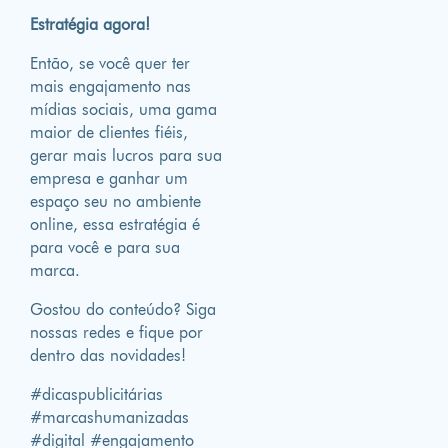
Estratégia agora!
Então, se você quer ter
mais engajamento nas
mídias sociais, uma gama
maior de clientes fiéis,
gerar mais lucros para sua
empresa e ganhar um
espaço seu no ambiente
online, essa estratégia é
para você e para sua
marca.
Gostou do conteúdo? Siga
nossas redes e fique por
dentro das novidades!
#dicaspublicitárias
#marcashumanizadas
#digital #engajamento