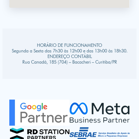
HORÁRIO DE FUNCIONAMENTO
Segunda a Sexta das 7h30 às 12h00 e das 13h00 às 18h30.
ENDEREÇO CONTÁBIL
Rua Canadá, 185 (704) – Bacacheri – Curitiba/PR