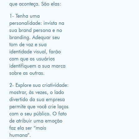
que aconteça. São elas:
1- Tenha uma
personalidade: invista na
sua brand persona e no
branding. Adequar seu
tom de voz e sua
identidade visual, farão
com que os usuários
identifiquem a sua marca
sobre as outras.
2- Explore sua criatividade:
mostrar, às vezes, o lado
divertido da sua empresa
permite que você crie laços
com o seu público. O fato
de atribuir uma emoção
faz ela ser “mais
humana”.