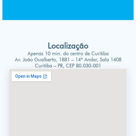
Localização
Apenas 10 min. do centro de Curitiba
Av. João Gualberto, 1881 – 14º Andar, Sala 1408
Curitiba – PR, CEP 80.030-001