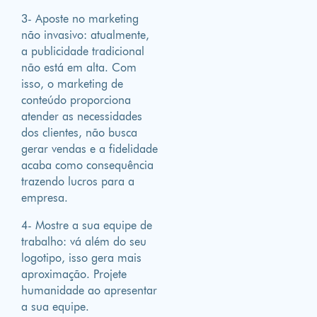
3- Aposte no marketing
não invasivo: atualmente,
a publicidade tradicional
não está em alta. Com
isso, o marketing de
conteúdo proporciona
atender as necessidades
dos clientes, não busca
gerar vendas e a fidelidade
acaba como consequência
trazendo lucros para a
empresa.
4- Mostre a sua equipe de
trabalho: vá além do seu
logotipo, isso gera mais
aproximação. Projete
humanidade ao apresentar
a sua equipe.