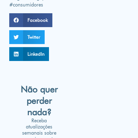
#consumidores
Facebook
Twitter
LinkedIn
Não quer
perder
nada?
Receba
atualizações
semanais sobre