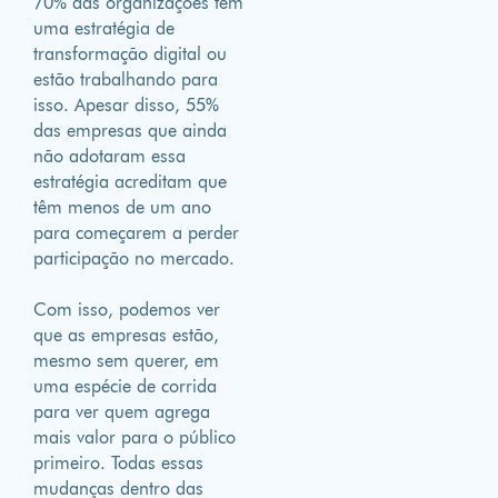
70% das organizações têm
uma estratégia de
transformação digital ou
estão trabalhando para
isso. Apesar disso, 55%
das empresas que ainda
não adotaram essa
estratégia acreditam que
têm menos de um ano
para começarem a perder
participação no mercado.
Com isso, podemos ver
que as empresas estão,
mesmo sem querer, em
uma espécie de corrida
para ver quem agrega
mais valor para o público
primeiro. Todas essas
mudanças dentro das