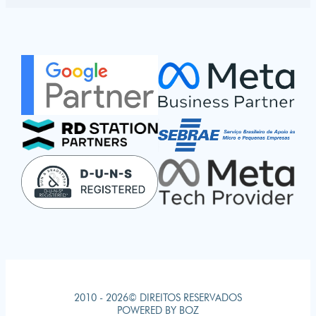
2010 - 2026© DIREITOS RESERVADOS
POWERED BY BOZ