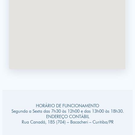
HORÁRIO DE FUNCIONAMENTO
Segunda a Sexta das 7h30 às 12h00 e das 13h00 às 18h30.
ENDEREÇO CONTÁBIL
Rua Canadá, 185 (704) – Bacacheri – Curitiba/PR