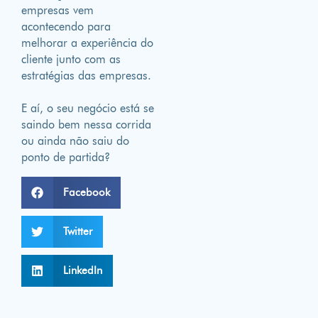
empresas vem
acontecendo para
melhorar a experiência do
cliente junto com as
estratégias das empresas.
E aí, o seu negócio está se
saindo bem nessa corrida
ou ainda não saiu do
ponto de partida?
Facebook
Twitter
LinkedIn