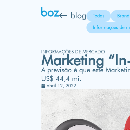
blog
Todas
Brand 
Informações de m
INFORMAÇÕES DE MERCADO
Marketing “In-
A previsão é que este Market
US$ 44,4 mi.
abril 12, 2022