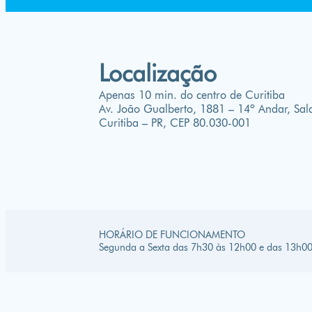
Localização
Apenas 10 min. do centro de Curitiba
Av. João Gualberto, 1881 – 14º Andar, Sa
Curitiba – PR, CEP 80.030-001
HORÁRIO DE FUNCIONAMENTO
Segunda a Sexta das 7h30 às 12h00 e das 13h00