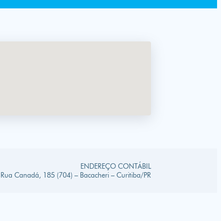
ENDEREÇO CONTÁBIL
Rua Canadá, 185 (704) – Bacacheri – Curitiba/PR