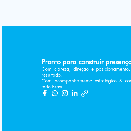
Pronto para construir presenç
Com clareza, direção e posicionament
resultado.
Com acompanhamento estratégico & co
todo Brasil.